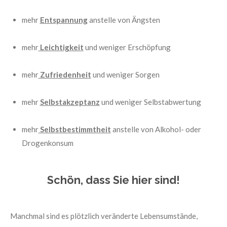
mehr
Entspannung
anstelle von Ängsten
mehr
Leichtigkeit
und weniger Erschöpfung
mehr
Zufriedenheit
und weniger Sorgen
mehr
Selbstakzeptanz
und weniger Selbstabwertung
mehr
Selbstbestimmtheit
anstelle von Alkohol- oder
Drogenkonsum
Schön, dass Sie hier sind!
Manchmal sind es plötzlich veränderte Lebensumstände,