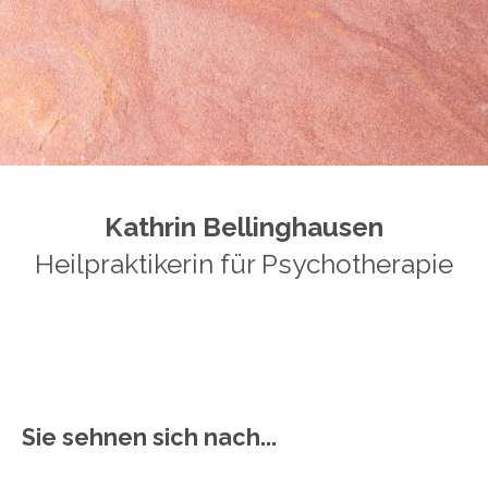
Kathrin Bellinghausen
Heilpraktikerin für Psychotherapie
Sie sehnen sich nach...